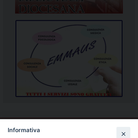
Informativa