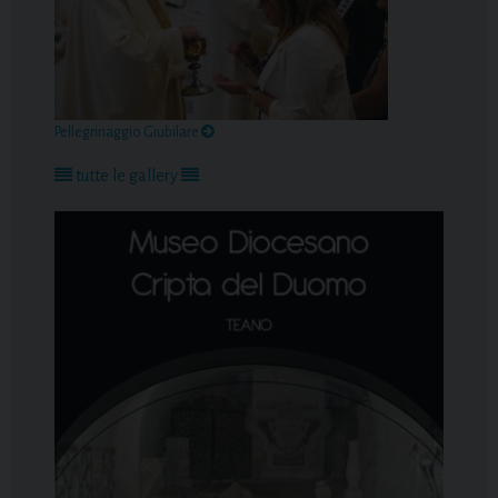
Pellegrinaggio Giubilare
tutte le gallery