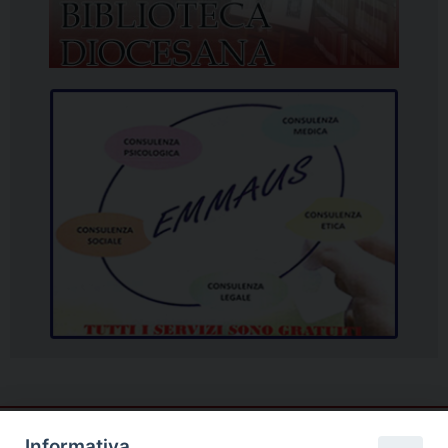
Informativa