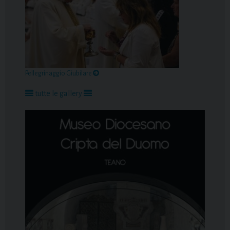
Pellegrinaggio Giubilare
tutte le gallery