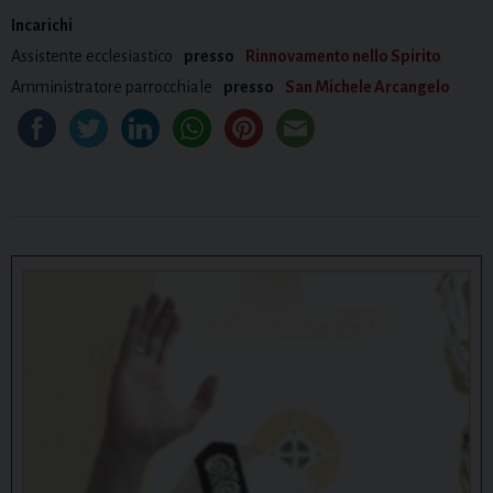
Incarichi
Assistente ecclesiastico
presso
Rinnovamento nello Spirito
Amministratore parrocchiale
presso
San Michele Arcangelo