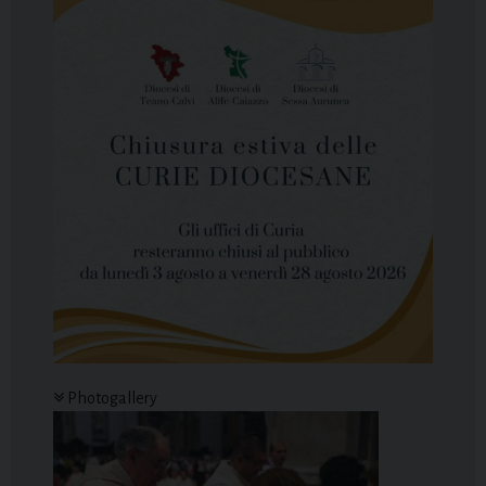
Photogallery