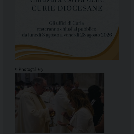
Photogallery