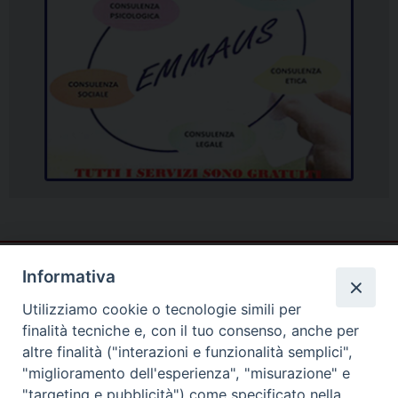
Informativa
Utilizziamo cookie o tecnologie simili per
finalità tecniche e, con il tuo consenso, anche per
altre finalità ("interazioni e funzionalità semplici",
"miglioramento dell'esperienza", "misurazione" e
"targeting e pubblicità") come specificato nella