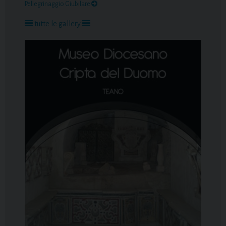
Pellegrinaggio Giubilare
tutte le gallery