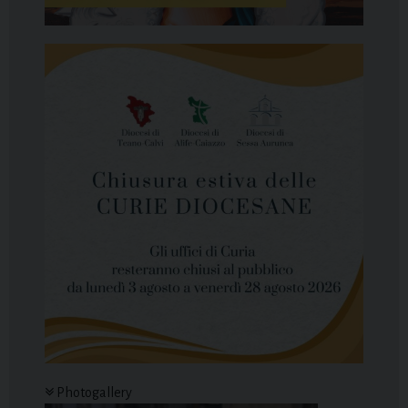
Photogallery