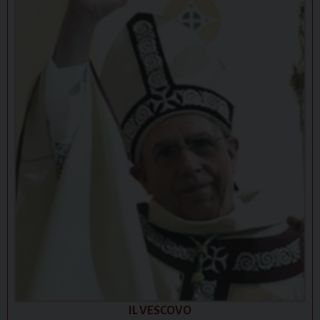
IL VESCOVO