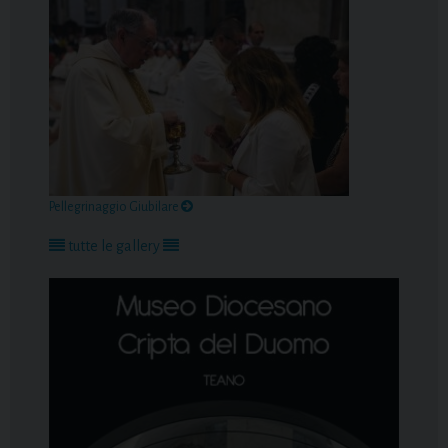
Pellegrinaggio Giubilare
tutte le gallery