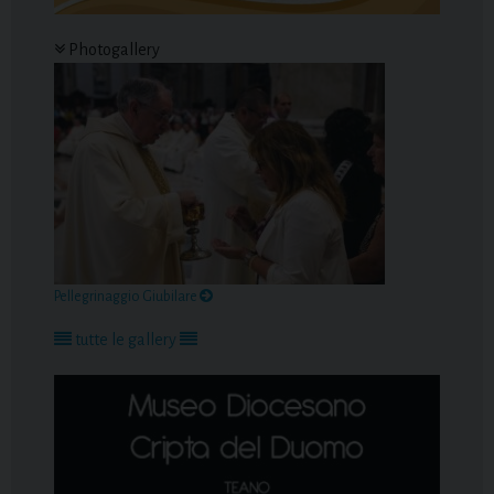
Photogallery
Pellegrinaggio Giubilare
tutte le gallery