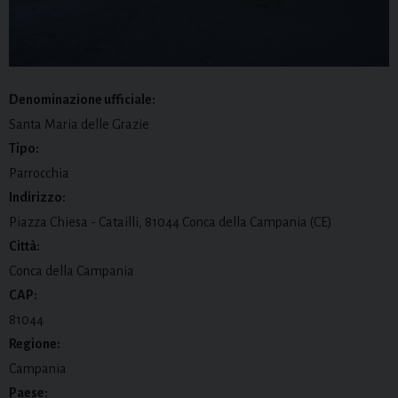
Denominazione ufficiale:
Santa Maria delle Grazie
Tipo:
Parrocchia
Indirizzo:
Piazza Chiesa - Catailli, 81044 Conca della Campania (CE)
Città:
Conca della Campania
CAP:
81044
Regione:
Campania
Paese: