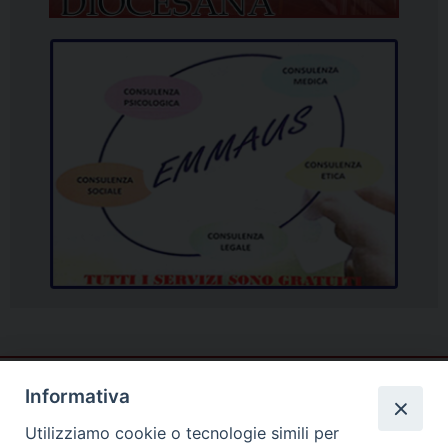
Informativa
Utilizziamo cookie o tecnologie simili per