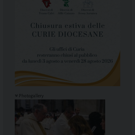
Photogallery