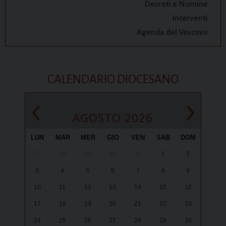
Decreti e Nomine
Interventi
Agenda del Vescovo
CALENDARIO DIOCESANO
‹
›
AGOSTO 2026
LUN
MAR
MER
GIO
VEN
SAB
DOM
27
28
29
30
31
1
2
3
4
5
6
7
8
9
10
11
12
13
14
15
16
17
18
19
20
21
22
23
24
25
26
27
28
29
30