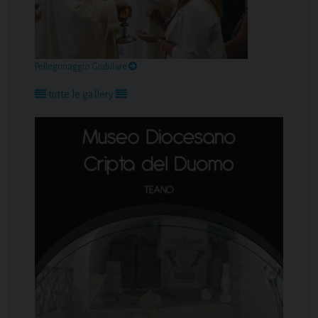
Pellegrinaggio Giubilare
tutte le gallery