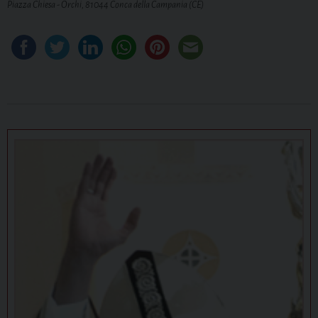
Piazza Chiesa - Orchi, 81044 Conca della Campania (CE)