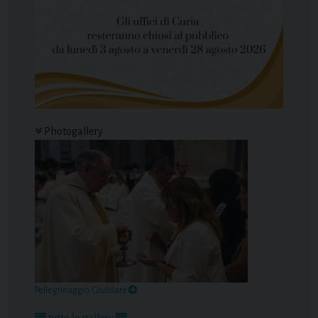
Photogallery
Pellegrinaggio Giubilare