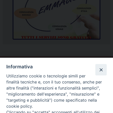
Informativa
Utilizziamo cookie o tecnologie simili per
finalità tecniche e, con il tuo consenso, anche per
altre finalità ("interazioni e funzionalità semplici",
"miglioramento dell'esperienza", "misurazione" e
"targeting e pubblicità") come specificato nella
cookie policy.
Cliccando su "accetta" acconsenti all'utilizzo dei