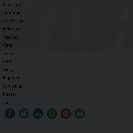
Santuario
Telefono:
0823875130
Indirizzo:
Via Casi
Città:
Teano
CAP:
81057
Regione:
Campania
Paese:
Italia