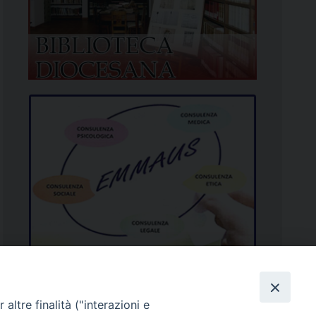
altre finalità ("interazioni e