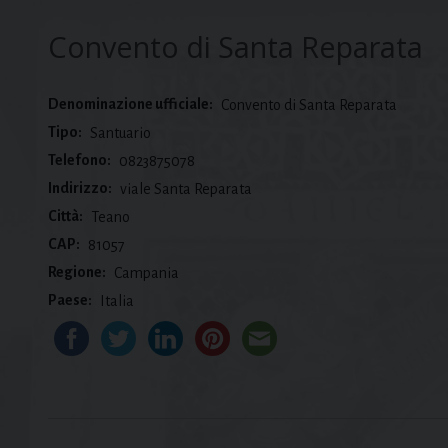
Convento di Santa Reparata
Denominazione ufficiale:
Convento di Santa Reparata
Tipo:
Santuario
Telefono:
0823875078
Indirizzo:
viale Santa Reparata
Città:
Teano
CAP:
81057
Regione:
Campania
Paese:
Italia