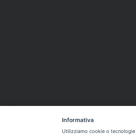
Informativa
Utilizziamo cookie o tecnologie s