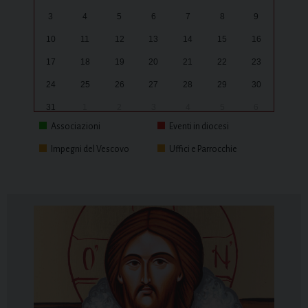
3
4
5
6
7
8
9
10
11
12
13
14
15
16
17
18
19
20
21
22
23
24
25
26
27
28
29
30
31
1
2
3
4
5
6
Associazioni
Eventi in diocesi
Impegni del Vescovo
Uffici e Parrocchie