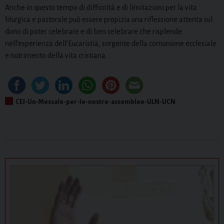
Anche in questo tempo di difficoltà e di limitazioni per la vita
liturgica e pastorale può essere propizia una riflessione attenta sul
dono di poter celebrare e di ben celebrare che risplende
nell’esperienza dell’Eucaristia, sorgente della comunione ecclesiale
e nutrimento della vita cristiana.
CEI-Un-Messale-per-le-nostre-assemblee-ULN-UCN