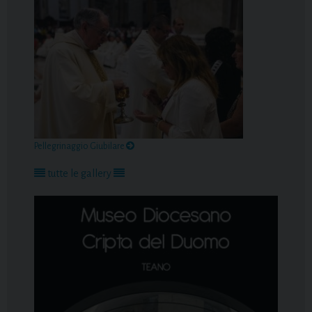
Pellegrinaggio Giubilare
tutte le gallery