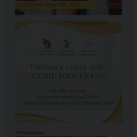
Photogallery