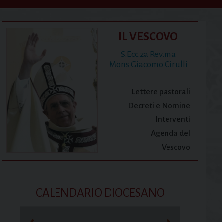
IL VESCOVO
S.Ecc.za Rev.ma
Mons Giacomo Cirulli
Lettere pastorali
Decreti e Nomine
Interventi
Agenda del
Vescovo
CALENDARIO DIOCESANO