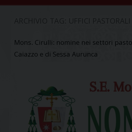
ARCHIVIO TAG:
UFFICI PASTORALI
Mons. Cirulli: nomine nei settori pastor
Caiazzo e di Sessa Aurunca