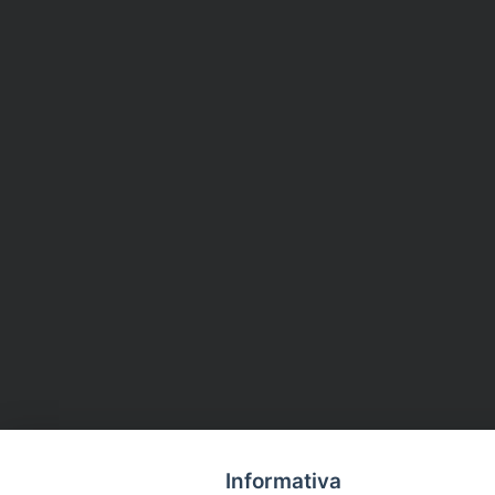
Informativa