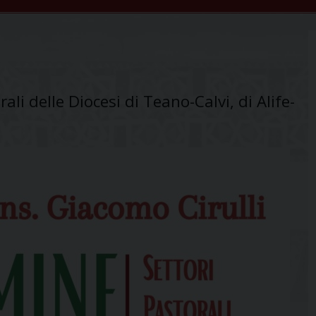
ali delle Diocesi di Teano-Calvi, di Alife-