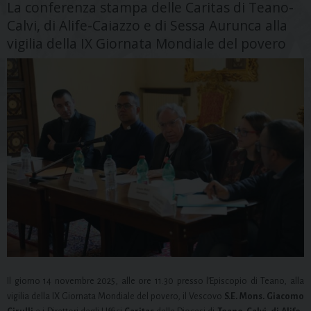
La conferenza stampa delle Caritas di Teano-
Calvi, di Alife-Caiazzo e di Sessa Aurunca alla
vigilia della IX Giornata Mondiale del povero
Il giorno 14 novembre 2025, alle ore 11.30 presso l’Episcopio di Teano, alla
vigilia della IX Giornata Mondiale del povero, il Vescovo
S.E. Mons. Giacomo