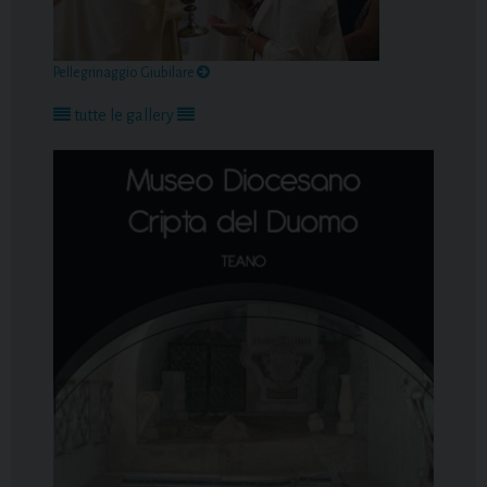
Pellegrinaggio Giubilare
tutte le gallery