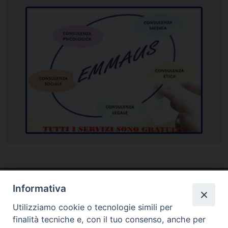
Informativa
Utilizziamo cookie o tecnologie simili per
finalità tecniche e, con il tuo consenso, anche per