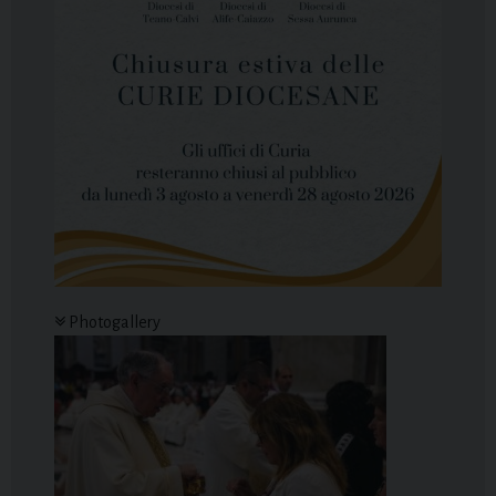
Photogallery