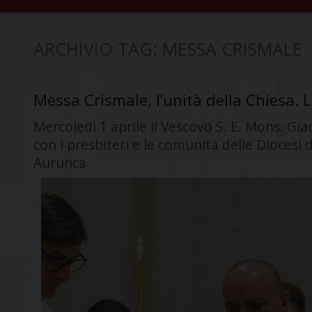
ARCHIVIO TAG:
MESSA CRISMALE
Messa Crismale, l’unità della Chiesa. L
Mercoledì 1 aprile il Vescovo S. E. Mons. Gi
con i presbiteri e le comunità delle Diocesi d
Aurunca