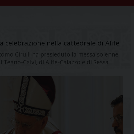
a celebrazione nella cattedrale di Alife
acomo Cirulli ha presieduto la messa solenne
i Teano-Calvi, di Alife-Caiazzo e di Sessa