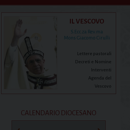
IL VESCOVO
S.Ecc.za Rev.ma
Mons Giacomo Cirulli
Lettere pastorali
Decreti e Nomine
Interventi
Agenda del
Vescovo
CALENDARIO DIOCESANO