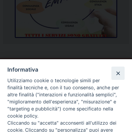
Informativa
Utilizziamo cookie o tecnologie simili per
finalità tecniche e, con il tuo consenso, anche per
altre finalità ("interazioni e funzionalità semplici",
"miglioramento dell'esperienza", "misurazione" e
"targeting e pubblicità") come specificato nella
cookie policy.
Cliccando su "accetta" acconsenti all'utilizzo dei
cookie. Cliccando su "personalizza" puoi avere