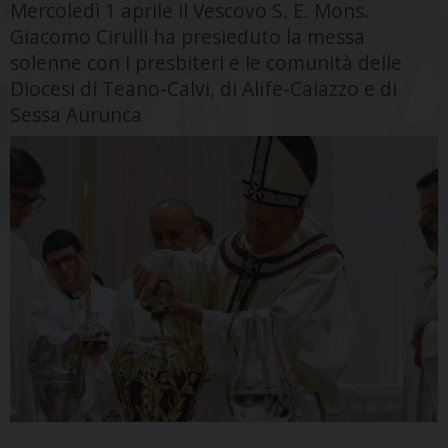
Mercoledì 1 aprile il Vescovo S. E. Mons.
Giacomo Cirulli ha presieduto la messa
solenne con i presbiteri e le comunità delle
Diocesi di Teano-Calvi, di Alife-Caiazzo e di
Sessa Aurunca