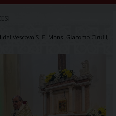
ESI
i del Vescovo S. E. Mons. Giacomo Cirulli,