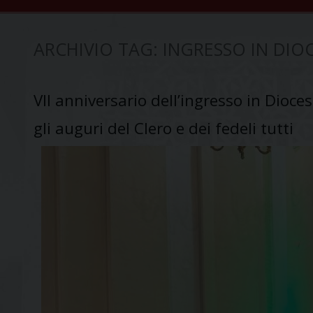
ARCHIVIO TAG:
INGRESSO IN DIOC
VII anniversario dell’ingresso in Dioces
gli auguri del Clero e dei fedeli tutti