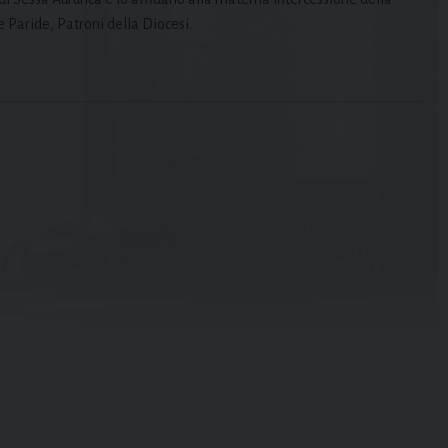
 Paride, Patroni della Diocesi.