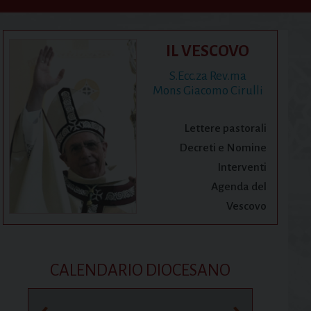
IL VESCOVO
S.Ecc.za Rev.ma
Mons Giacomo Cirulli
Lettere pastorali
Decreti e Nomine
Interventi
Agenda del
Vescovo
CALENDARIO DIOCESANO