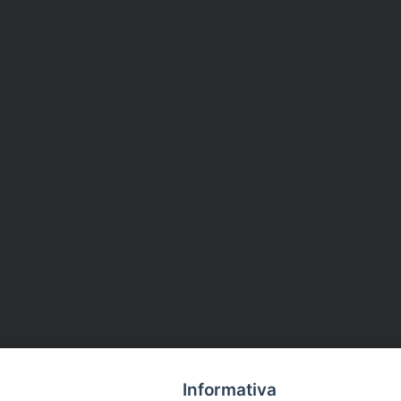
Informativa