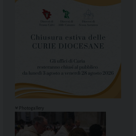
Photogallery