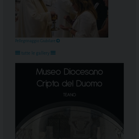
Pellegrinaggio Giubilare
tutte le gallery