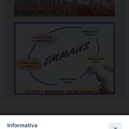
Informativa