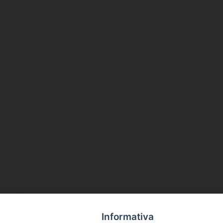
Informativa