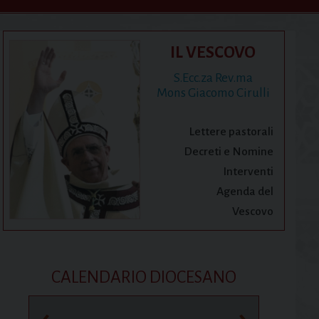
IL VESCOVO
S.Ecc.za Rev.ma
Mons Giacomo Cirulli
Lettere pastorali
Decreti e Nomine
Interventi
Agenda del
Vescovo
CALENDARIO DIOCESANO