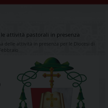
le attività pastorali in presenza
a delle attività in presenza per le Diocesi di
 Febbraio