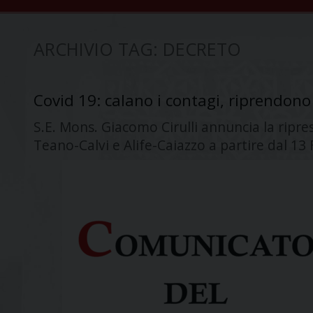
ARCHIVIO TAG:
DECRETO
Covid 19: calano i contagi, riprendono 
S.E. Mons. Giacomo Cirulli annuncia la ripres
Teano-Calvi e Alife-Caiazzo a partire dal 13