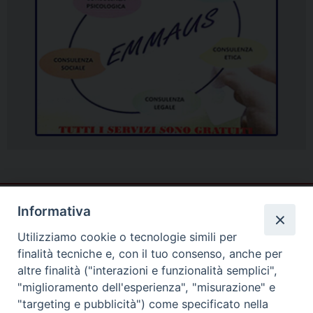
Informativa
Utilizziamo cookie o tecnologie simili per
finalità tecniche e, con il tuo consenso, anche per
altre finalità ("interazioni e funzionalità semplici",
"miglioramento dell'esperienza", "misurazione" e
"targeting e pubblicità") come specificato nella