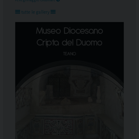
tutte le gallery