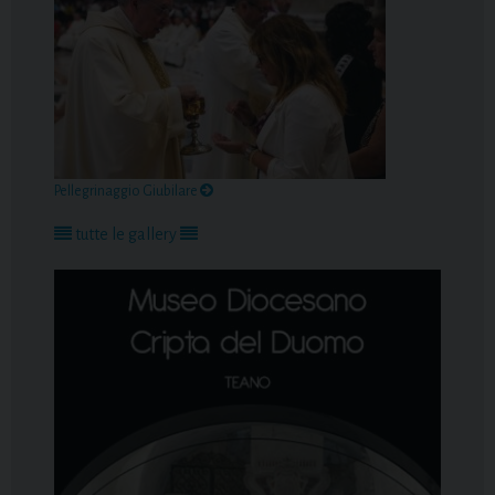
Pellegrinaggio Giubilare
tutte le gallery