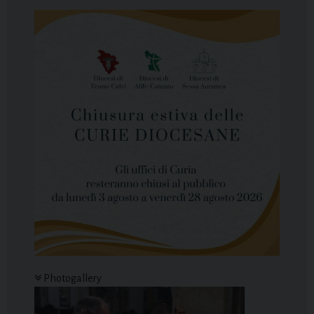
Photogallery