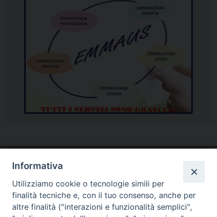
Informativa
Utilizziamo cookie o tecnologie simili per
finalità tecniche e, con il tuo consenso, anche per
altre finalità ("interazioni e funzionalità semplici",