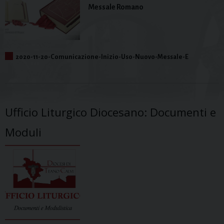
Messale Romano
2020-11-20-Comunicazione-Inizio-Uso-Nuovo-Messale-E
Ufficio Liturgico Diocesano: Documenti e
Moduli