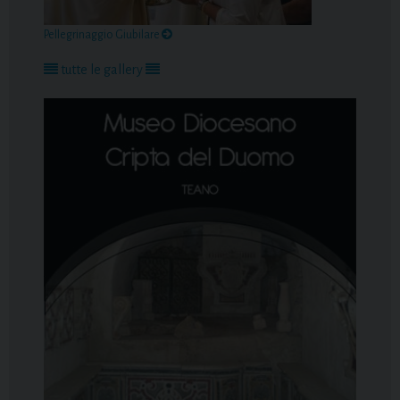
Pellegrinaggio Giubilare
tutte le gallery