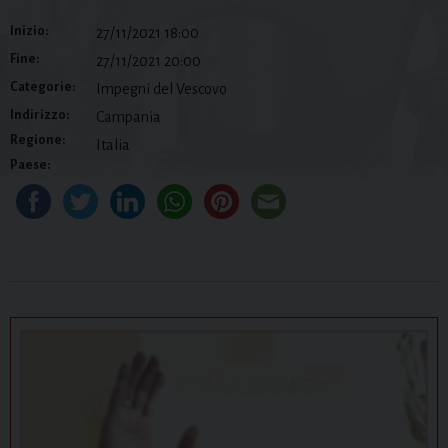
Inizio:
27/11/2021 18:00
Fine:
27/11/2021 20:00
Categorie:
Impegni del Vescovo
Indirizzo:
Campania
Regione:
Italia
Paese: