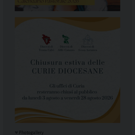
Photogallery