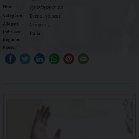
Fine:
15/02/2020 21:00
Categorie:
Eventi in diocesi
Allegati:
Campania
Indirizzo:
Italia
Regione:
Paese: