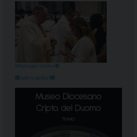
Pellegrinaggio Giubilare
tutte le gallery