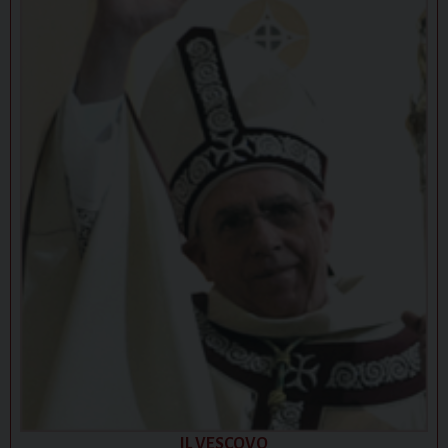
IL VESCOVO