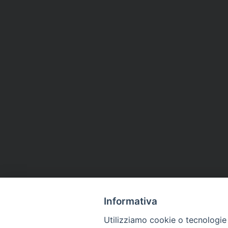
Informativa
Utilizziamo cookie o tecnologie s