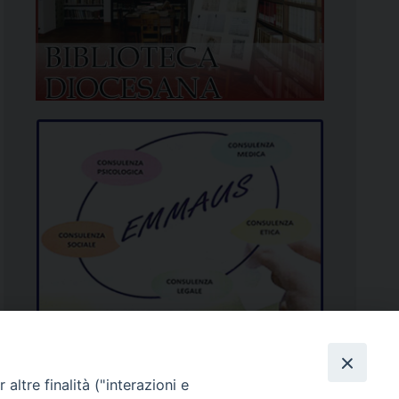
altre finalità ("interazioni e