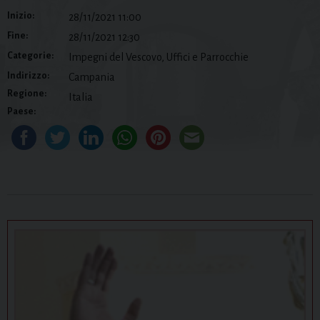
Inizio:
28/11/2021 11:00
Fine:
28/11/2021 12:30
Categorie:
Impegni del Vescovo, Uffici e Parrocchie
Indirizzo:
Campania
Regione:
Italia
Paese: