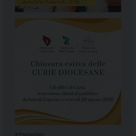
Photogallery