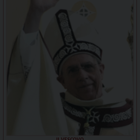
IL VESCOVO