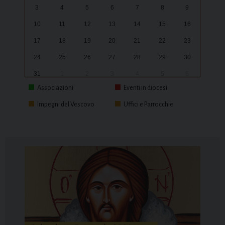
3
4
5
6
7
8
9
10
11
12
13
14
15
16
17
18
19
20
21
22
23
24
25
26
27
28
29
30
31
1
2
3
4
5
6
Associazioni
Eventi in diocesi
Impegni del Vescovo
Uffici e Parrocchie