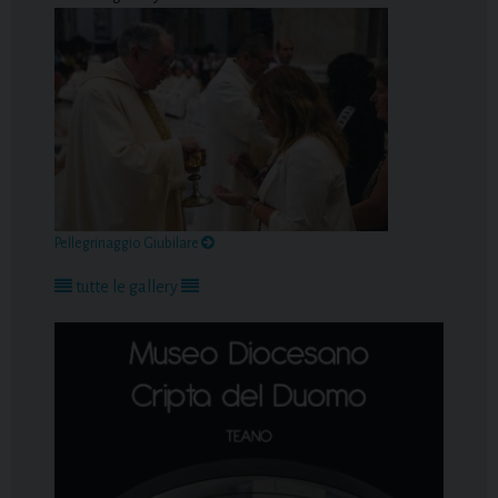
Pellegrinaggio Giubilare
tutte le gallery