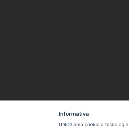
Informativa
Utilizziamo cookie o tecnologie s