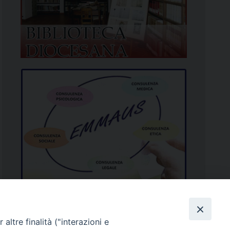
altre finalità ("interazioni e