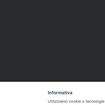
Informativa
Utilizziamo cookie o tecnologie s