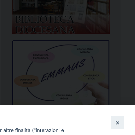
altre finalità ("interazioni e