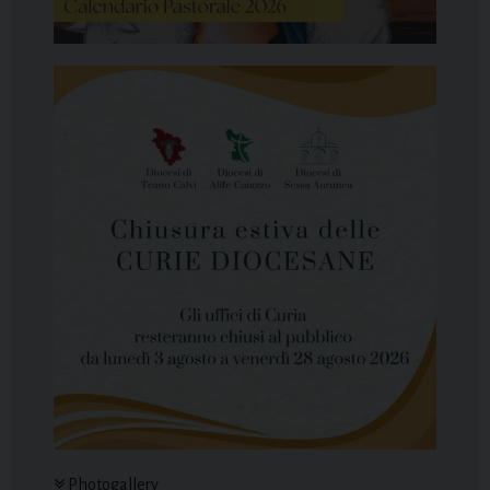
Photogallery