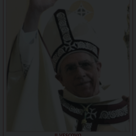
IL VESCOVO