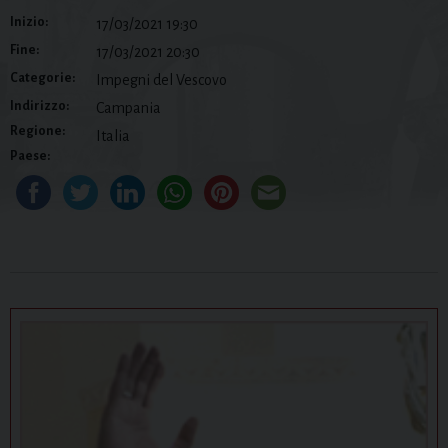
Inizio:
17/03/2021 19:30
Fine:
17/03/2021 20:30
Categorie:
Impegni del Vescovo
Indirizzo:
Campania
Regione:
Italia
Paese: