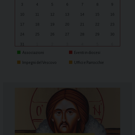
3
4
5
6
7
8
9
10
11
12
13
14
15
16
17
18
19
20
21
22
23
24
25
26
27
28
29
30
31
1
2
3
4
5
6
Associazioni
Eventi in diocesi
Impegni del Vescovo
Uffici e Parrocchie