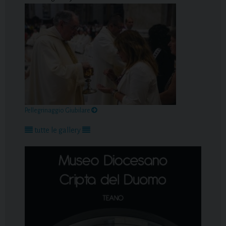
Pellegrinaggio Giubilare
tutte le gallery