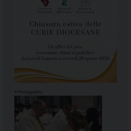
Photogallery