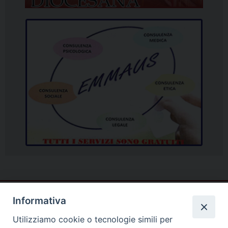
Informativa
Utilizziamo cookie o tecnologie simili per