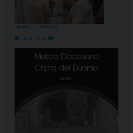
Pellegrinaggio Giubilare
tutte le gallery