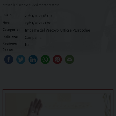
presso l’Episcopio di Piedimonte Matese
Inizio:
29/11/2021 18:00
Fine:
29/11/2021 21:00
Categorie:
Impegni del Vescovo, Uffici e Parrocchie
Indirizzo:
Campania
Regione:
Italia
Paese: