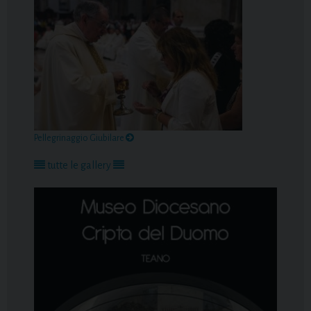
Pellegrinaggio Giubilare
tutte le gallery