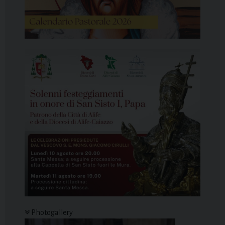
Photogallery