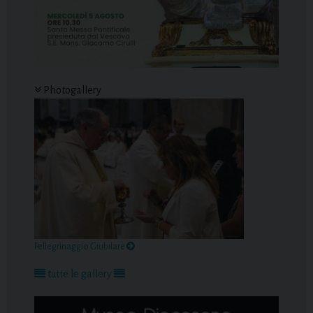
Photogallery
Pellegrinaggio Giubilare
tutte le gallery