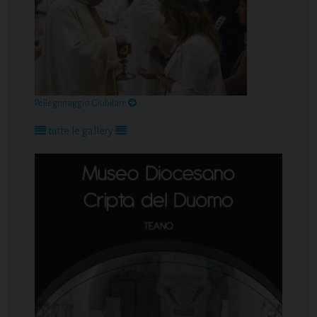
Pellegrinaggio Giubilare
tutte le gallery