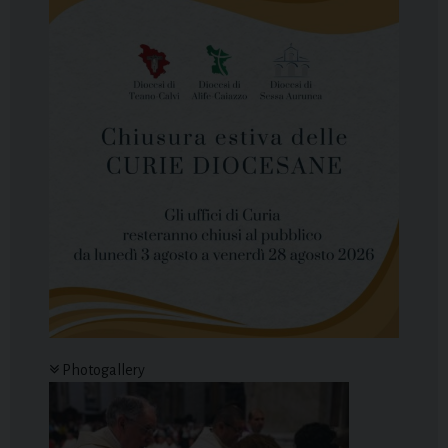
Photogallery