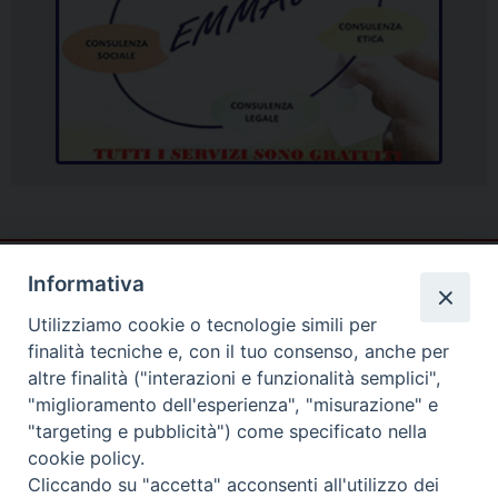
Informativa
Utilizziamo cookie o tecnologie simili per
finalità tecniche e, con il tuo consenso, anche per
altre finalità ("interazioni e funzionalità semplici",
"miglioramento dell'esperienza", "misurazione" e
"targeting e pubblicità") come specificato nella
cookie policy.
Cliccando su "accetta" acconsenti all'utilizzo dei