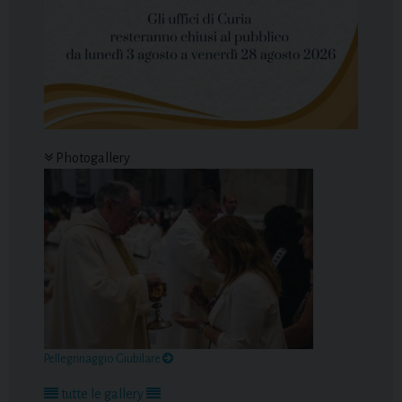
Photogallery
Pellegrinaggio Giubilare
tutte le gallery