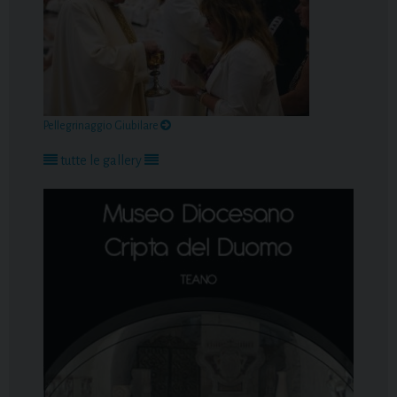
Pellegrinaggio Giubilare
tutte le gallery