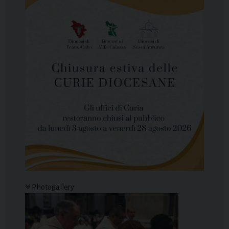
Photogallery