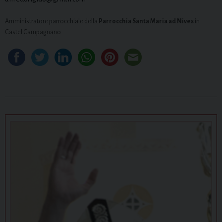
Amministratore parrocchiale della
Parrocchia Santa Maria ad Nives
in
Castel Campagnano.