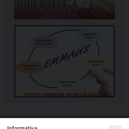
Informativa