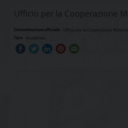
Ufficio per la Cooperazione Mi
Denominazione ufficiale:
Ufficio per la Cooperazione Missiona
Tipo:
Accademia