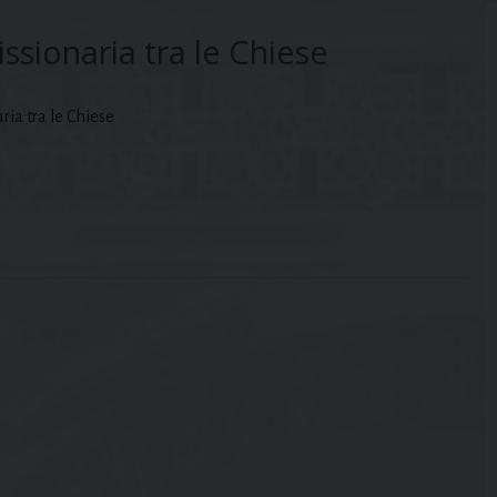
ssionaria tra le Chiese
ria tra le Chiese