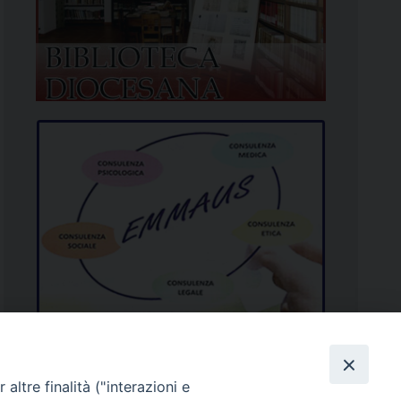
altre finalità ("interazioni e