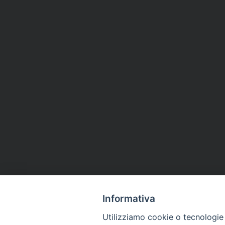
Informativa
Utilizziamo cookie o tecnologie s