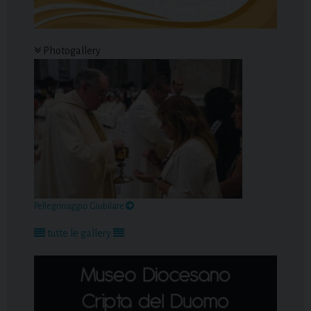
Photogallery
Pellegrinaggio Giubilare
tutte le gallery