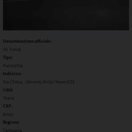
Denominazione ufficiale:
SS. Trinità
Tipo:
Parrocchia
Indirizzo:
Via Chiesa - Versano, 81057 Teano (CE)
Città:
Teano
CAP:
81057
Regione:
Campania