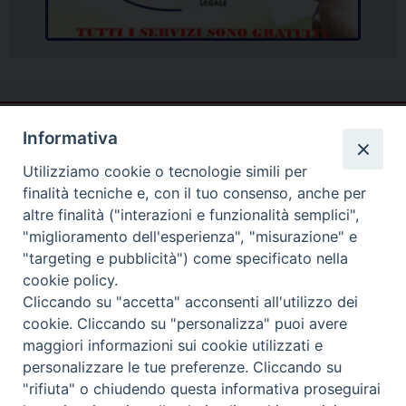
Informativa
Utilizziamo cookie o tecnologie simili per
finalità tecniche e, con il tuo consenso, anche per
altre finalità ("interazioni e funzionalità semplici",
"miglioramento dell'esperienza", "misurazione" e
"targeting e pubblicità") come specificato nella
cookie policy.
Cliccando su "accetta" acconsenti all'utilizzo dei
cookie. Cliccando su "personalizza" puoi avere
Piazza Duomo
maggiori informazioni sui cookie utilizzati e
81057 TEANO (CE)
personalizzare le tue preferenze. Cliccando su
"rifiuta" o chiudendo questa informativa proseguirai
Tel. 0823875428