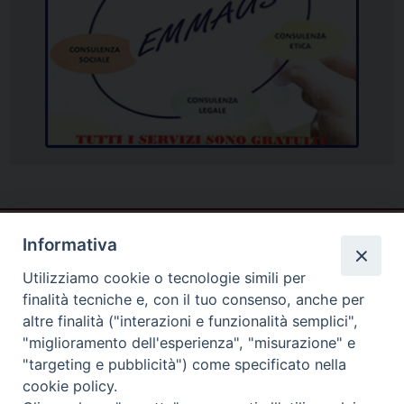
Informativa
Utilizziamo cookie o tecnologie simili per
finalità tecniche e, con il tuo consenso, anche per
altre finalità ("interazioni e funzionalità semplici",
"miglioramento dell'esperienza", "misurazione" e
"targeting e pubblicità") come specificato nella
cookie policy.