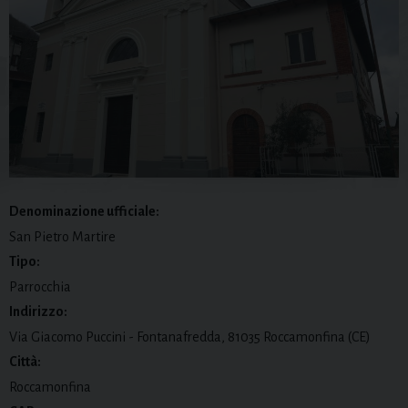
Denominazione ufficiale:
San Pietro Martire
Tipo:
Parrocchia
Indirizzo:
Via Giacomo Puccini - Fontanafredda, 81035 Roccamonfina (CE)
Città:
Roccamonfina