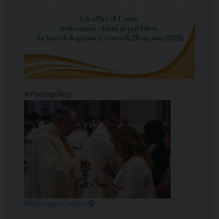
Photogallery
Pellegrinaggio Giubilare