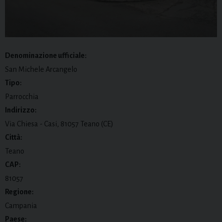
Denominazione ufficiale:
San Michele Arcangelo
Tipo:
Parrocchia
Indirizzo:
Via Chiesa - Casi, 81057 Teano (CE)
Città:
Teano
CAP:
81057
Regione:
Campania
Paese: