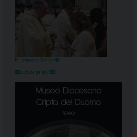
Pellegrinaggio Giubilare
tutte le gallery