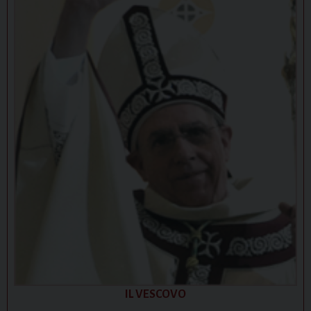
IL VESCOVO