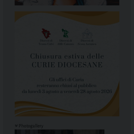
Photogallery