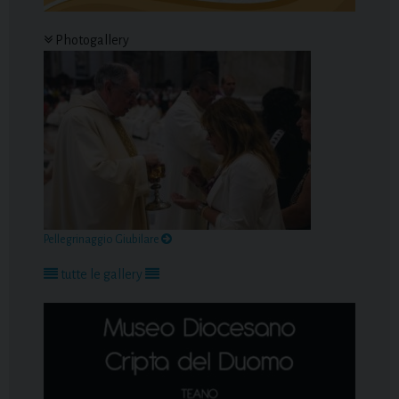
Photogallery
Pellegrinaggio Giubilare
tutte le gallery