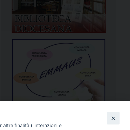
altre finalità ("interazioni e