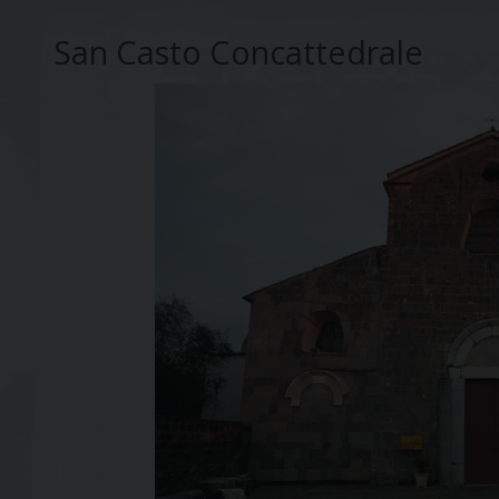
San Casto Concattedrale