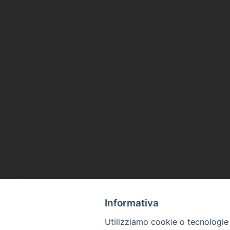
Informativa
Utilizziamo cookie o tecnologie s