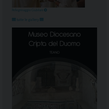
Pellegrinaggio Giubilare
tutte le gallery