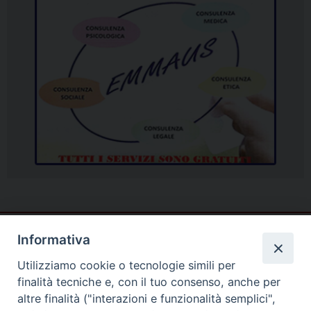
Informativa
Utilizziamo cookie o tecnologie simili per
finalità tecniche e, con il tuo consenso, anche per
altre finalità ("interazioni e funzionalità semplici",