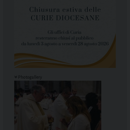
Photogallery