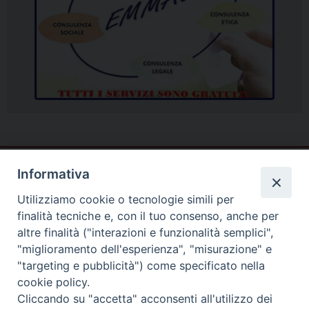
Informativa
Utilizziamo cookie o tecnologie simili per
finalità tecniche e, con il tuo consenso, anche per
altre finalità ("interazioni e funzionalità semplici",
"miglioramento dell'esperienza", "misurazione" e
"targeting e pubblicità") come specificato nella
cookie policy.
Cliccando su "accetta" acconsenti all'utilizzo dei