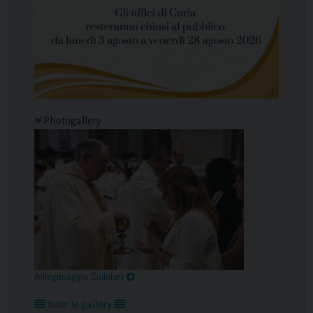
Photogallery
Pellegrinaggio Giubilare
tutte le gallery