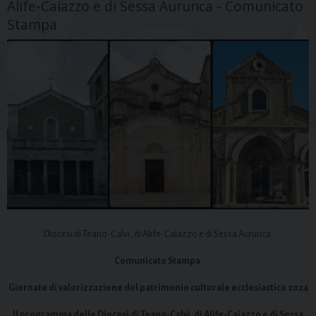
Alife-Caiazzo e di Sessa Aurunca - Comunicato
Stampa
Diocesi di Teano-Calvi, di Alife-Caiazzo e di Sessa Aurunca
Comunicato Stampa
Giornate di valorizzazione del patrimonio culturale ecclesiastico 2024
Il programma delle Diocesi di Teano-Calvi, di Alife-Caiazzo e di Sessa