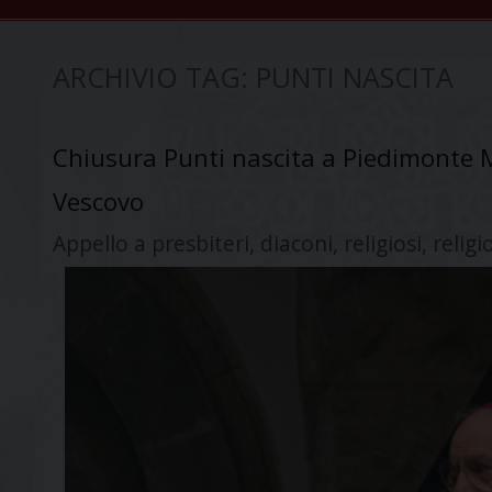
ARCHIVIO TAG:
PUNTI NASCITA
Chiusura Punti nascita a Piedimonte M
Vescovo
Appello a presbiteri, diaconi, religiosi, reli