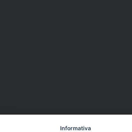
Informativa