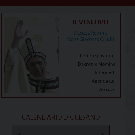
IL VESCOVO
S.Ecc.za Rev.ma
Mons Giacomo Cirulli
Lettere pastorali
Decreti e Nomine
Interventi
Agenda del
Vescovo
CALENDARIO DIOCESANO