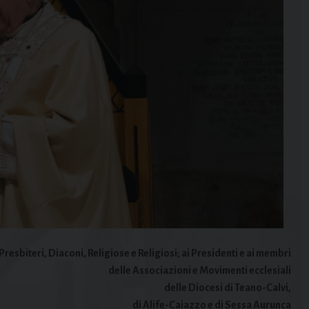
 Presbiteri, Diaconi, Religiose e Religiosi; ai Presidenti e ai membri
delle Associazioni e Movimenti ecclesiali
delle Diocesi di Teano-Calvi,
di Alife-Caiazzo e di Sessa Aurunca