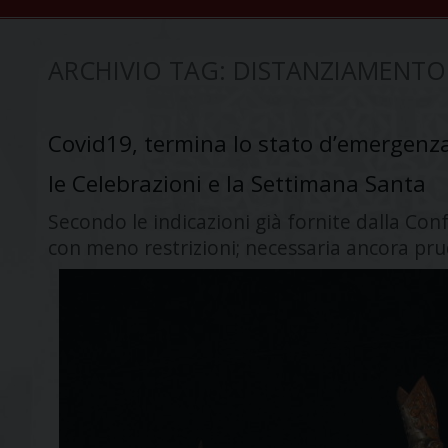
ARCHIVIO TAG:
DISTANZIAMENTO
Covid19, termina lo stato d’emergenza.
le Celebrazioni e la Settimana Santa
Secondo le indicazioni già fornite dalla Con
con meno restrizioni; necessaria ancora pr