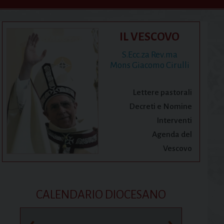
IL VESCOVO
S.Ecc.za Rev.ma
Mons Giacomo Cirulli
Lettere pastorali
Decreti e Nomine
Interventi
Agenda del
Vescovo
CALENDARIO DIOCESANO