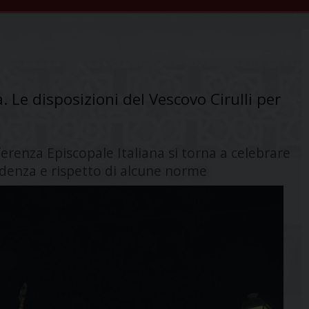
 Le disposizioni del Vescovo Cirulli per
ferenza Episcopale Italiana si torna a celebrare
udenza e rispetto di alcune norme