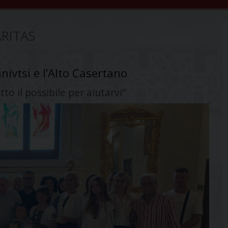
RITAS
nivtsi e l’Alto Casertano
tto il possibile per aiutarvi"