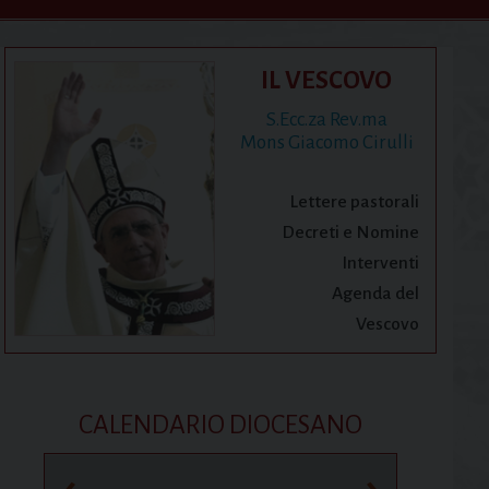
IL VESCOVO
S.Ecc.za Rev.ma
Mons Giacomo Cirulli
Lettere pastorali
Decreti e Nomine
Interventi
Agenda del
Vescovo
CALENDARIO DIOCESANO