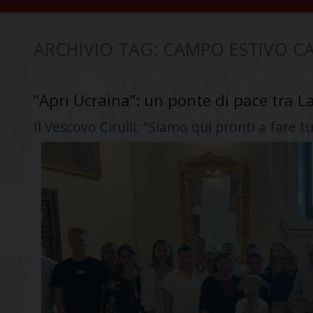
ARCHIVIO TAG:
CAMPO ESTIVO CA
“Apri Ucraina”: un ponte di pace tra La
Il Vescovo Cirulli: “Siamo qui pronti a fare tu