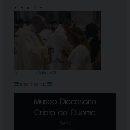
Photogallery
Pellegrinaggio Giubilare
tutte le gallery