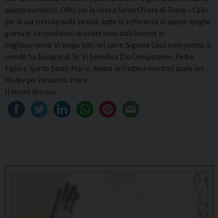
questo momento. Offro per la nostra Santa Chiesa di Teano – Calvi,
per la sua crescita nella santità, tutte la sofferenza di queste lunghe
giornate. Le condizioni di salute sono stabilmente in
miglioramento. Vi tengo tutti nel cuore. Signore Gesù vieni presto, il
mondo ha bisogno di Te. Vi benedica Dio Onnipotente, Padre,
Figlio e Spirito Santo. Maria, donna dell’attesa mostrati quale sei:
Madre per l’umanità intera.
Il Vostro Vescovo