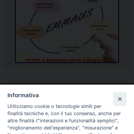
Informativa
Utilizziamo cookie o tecnologie simili per
finalità tecniche e, con il tuo consenso, anche per
altre finalità ("interazioni e funzionalità semplici",
"miglioramento dell'esperienza", "misurazione" e