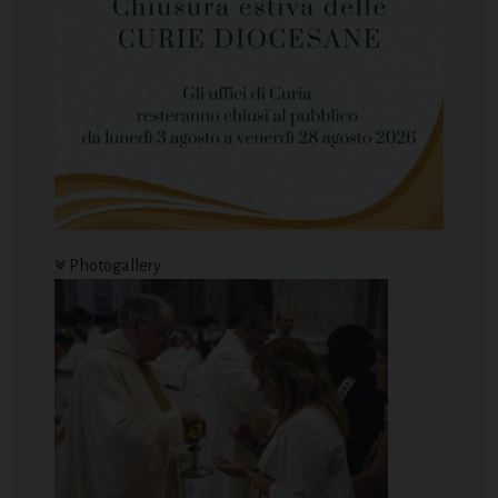
Photogallery