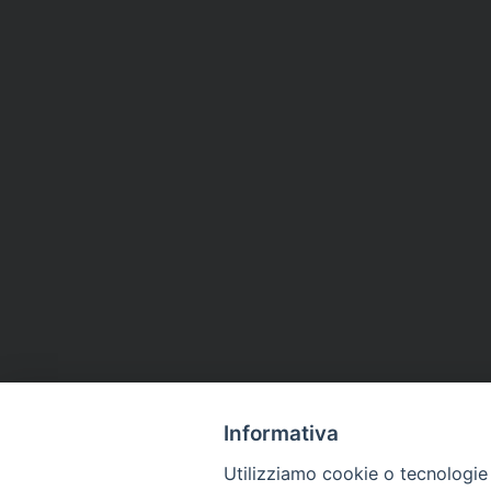
Informativa
Utilizziamo cookie o tecnologie s