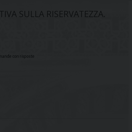
IVA SULLA RISERVATEZZA.
nde con risposte