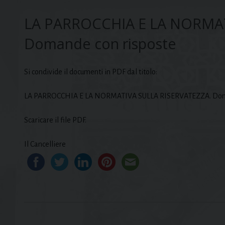
LA PARROCCHIA E LA NORMAT
Domande con risposte
Si condivide il documenti in PDF dal titolo:
LA PARROCCHIA E LA NORMATIVA SULLA RISERVATEZZA. Doma
Scaricare il file PDF.
Il Cancelliere