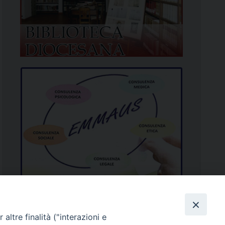
altre finalità ("interazioni e