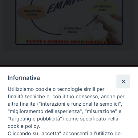
Informativa
Utilizziamo cookie o tecnologie simili per
finalità tecniche e, con il tuo consenso, anche per
altre finalità ("interazioni e funzionalità semplici",
"miglioramento dell'esperienza", "misurazione" e
"targeting e pubblicità") come specificato nella
cookie policy.
Cliccando su "accetta" acconsenti all'utilizzo dei