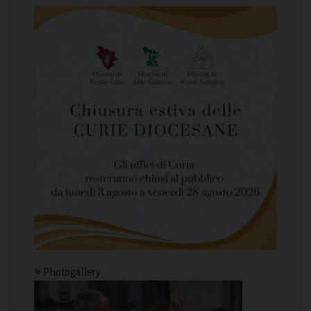
Photogallery