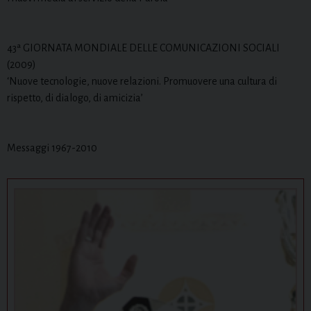
43ª GIORNATA MONDIALE DELLE COMUNICAZIONI SOCIALI
(2009)
‘Nuove tecnologie, nuove relazioni. Promuovere una cultura di
rispetto, di dialogo, di amicizia’
Messaggi 1967-2010