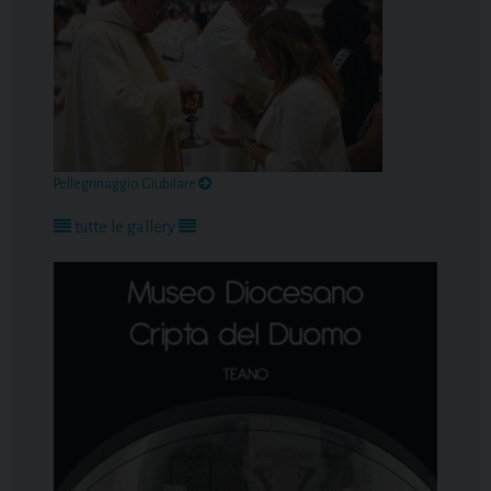
Pellegrinaggio Giubilare
tutte le gallery