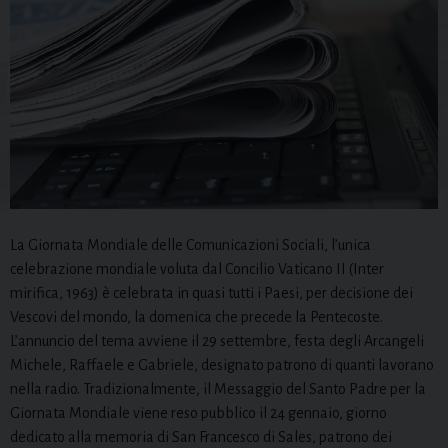
La Giornata Mondiale delle Comunicazioni Sociali, l’unica
celebrazione mondiale voluta dal Concilio Vaticano II (Inter
mirifica, 1963) è celebrata in quasi tutti i Paesi, per decisione dei
Vescovi del mondo, la domenica che precede la Pentecoste.
L’annuncio del tema avviene il 29 settembre, festa degli Arcangeli
Michele, Raffaele e Gabriele, designato patrono di quanti lavorano
nella radio. Tradizionalmente, il Messaggio del Santo Padre per la
Giornata Mondiale viene reso pubblico il 24 gennaio, giorno
dedicato alla memoria di San Francesco di Sales, patrono dei