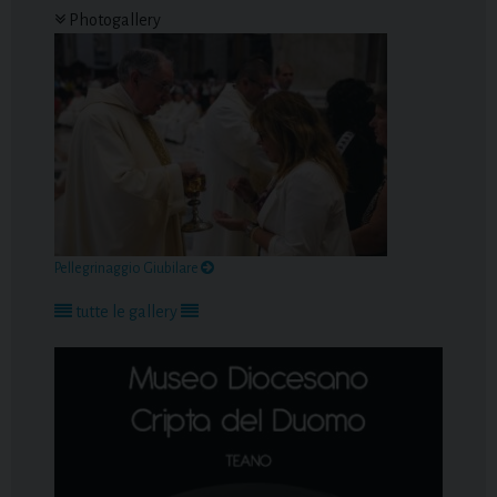
Photogallery
Pellegrinaggio Giubilare
tutte le gallery