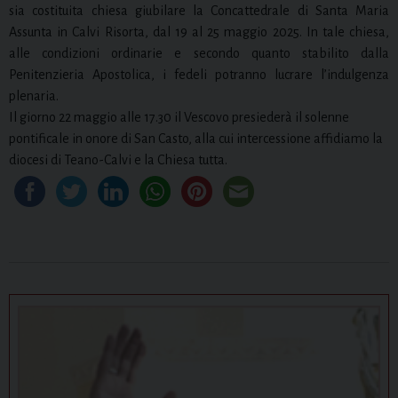
sia costituita chiesa giubilare la Concattedrale di Santa Maria
Assunta in Calvi Risorta, dal 19 al 25 maggio 2025. In tale chiesa,
alle condizioni ordinarie e secondo quanto stabilito dalla
Penitenzieria Apostolica, i fedeli potranno lucrare l’indulgenza
plenaria.
Il giorno 22 maggio alle 17.30 il Vescovo presiederà il solenne
pontificale in onore di San Casto, alla cui intercessione affidiamo la
diocesi di Teano-Calvi e la Chiesa tutta.