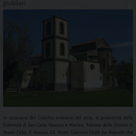
giubilari
In occasione del Giubileo ordinario del 2025, in prossimità della
Solennità di San Casto Vescovo e Martire, Patrono della Diocesi di
Teano-Calvi, il Vescovo S.E. Mons. Giacomo Cirulli ha disposto che