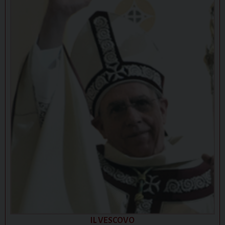
IL VESCOVO