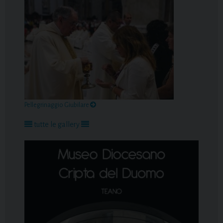
Pellegrinaggio Giubilare
tutte le gallery