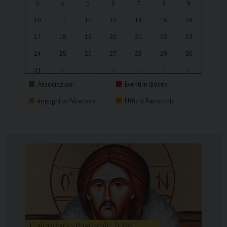
3
4
5
6
7
8
9
10
11
12
13
14
15
16
17
18
19
20
21
22
23
24
25
26
27
28
29
30
31
1
2
3
4
5
6
Associazioni
Eventi in diocesi
Impegni del Vescovo
Uffici e Parrocchie