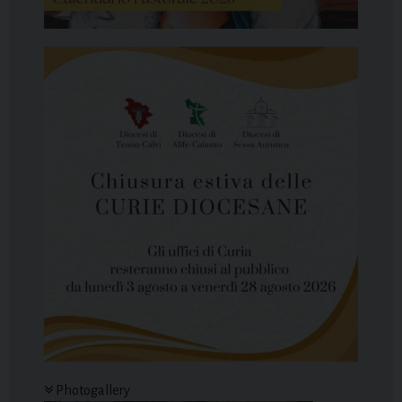
Photogallery