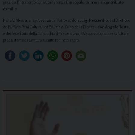
grazie all’intervento della Conferenza Episcopale Italiana e al
contributo
8xmille
.
Nella S. Messa, alla presenza del Parroco,
don Luigi Peccerillo
, del Direttore
dell’Ufficio Beni Culturali ed Edilizia di Culto della Diocesi,
don Angelo Testa
,
e dei fedeli tutti della Parrocchia di Presenzano, il Vescovo consacrerà l’altare
preesistente e restituirà al culto l’edificio sacro.